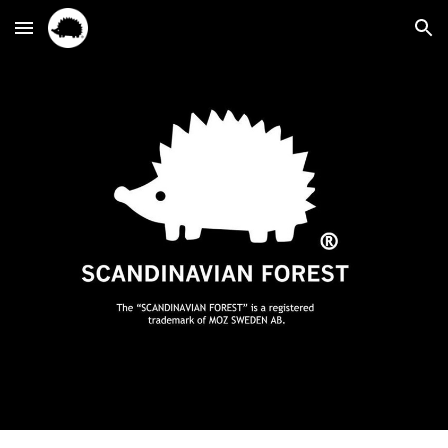
Skip to main content
Skip to navigation