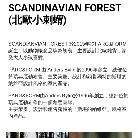
SCANDINAVIAN FOREST
(北歐小刺蝟)
SCANDIANVIAN FOREST 於2015年從FÄRG&FORM
誕生，以動物概念品牌為初衷，主要設計北歐雜貨，深
受大人小孩喜愛。
FÄRG&FORM 由 Anders Bylin 於1996年創立，總部位
於瑞典厄勒布魯。主要策畫、設計和銷售獨特的斯堪的
納維亞設計風格的室內產品。
FÄRG&FORM由Anders Bylin於1996年創立，總部位於
瑞典厄勒布魯的一個創意團隊。
主要策畫、設計和銷售獨特的「斯堪的納維亞」風格室
內產品。